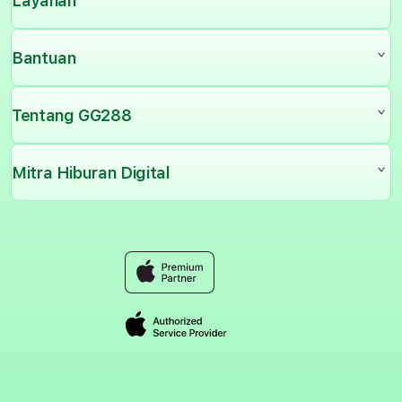
Layanan
GG288
GG288 LOGIN
Bantuan
Proteksi Akun
GG288 Online
Kemitraan
permainan online
Tentang GG288
Akun Saya
permainan online
GG288 LINK
Collection & Delivery
Elush Service Provider
GG288 ALTERNATIF
Mitra Hiburan Digital
Profil GG288
Returns & Exchanges
Info Layanan
GG288 4D
Info Layanan
Kontak
Info Layanan
GG288 Online LOGIN
Info Layanan
FAQ
Info Layanan
Elush Kemitraan Website
Kebijakan Privasi
Syarat Penggunaan