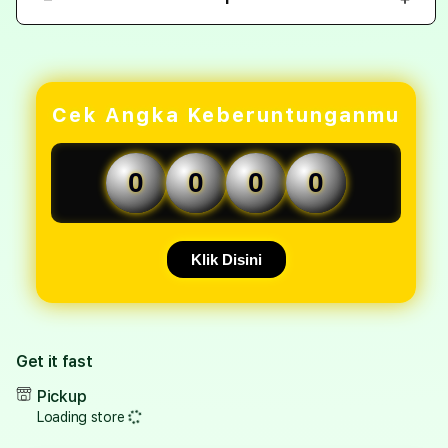
Decrease
Incr
quantity
quant
for
for
GG288
GG2
-
-
Portal
Porta
Cek Angka Keberuntunganmu
Permainan
Perm
Online
Onlin
Praktis
Prakt
0
0
0
0
dengan
deng
Akses
Akse
Cepat
Cepa
dan
dan
Klik Disini
Responsif
Resp
Get it fast
Pickup
Loading store