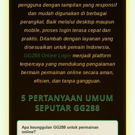
pengguna dengan tampilan yang responsif
dan mudah digunakan di berbagai
perangkat. Baik melalui desktop maupun
mobile, proses login terasa cepat dan
praktis. Ditambah dengan layanan yang
disesuaikan untuk pemain Indonesia,
GG288 Online Login
menjadi platform
terpercaya yang mendukung pengalaman
bermain permainan online secara aman,
efisien, dan tanpa gangguan.
5 PERTANYAAN UMUM
SEPUTAR GG288
Apa keunggulan GG288 untuk permainan
online?