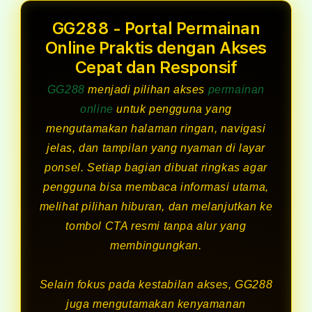
GG288 - Portal Permainan
Online Praktis dengan Akses
Cepat dan Responsif
GG288
menjadi pilihan akses
permainan
online
untuk pengguna yang
mengutamakan halaman ringan, navigasi
jelas, dan tampilan yang nyaman di layar
ponsel. Setiap bagian dibuat ringkas agar
pengguna bisa membaca informasi utama,
melihat pilihan hiburan, dan melanjutkan ke
tombol CTA resmi tanpa alur yang
membingungkan.
Selain fokus pada kestabilan akses, GG288
juga mengutamakan kenyamanan