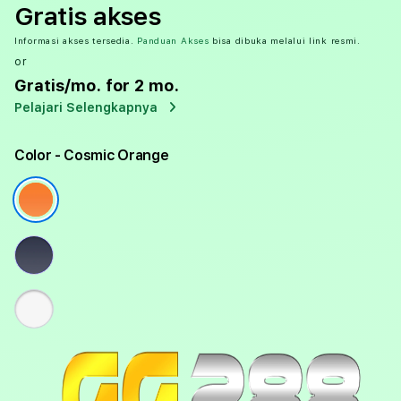
Gratis akses
Informasi akses tersedia.
Panduan Akses
bisa dibuka melalui link resmi.
or
Gratis
/mo. for 2 mo.
Pelajari Selengkapnya
Color
- Cosmic Orange