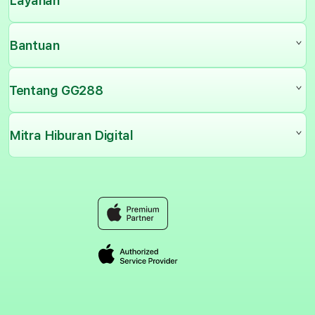
Layanan
GG288
GG288 LOGIN
Bantuan
Proteksi Akun
GG288 Online
Kemitraan
permainan online
Tentang GG288
Akun Saya
permainan online
GG288 LINK
Collection & Delivery
Elush Service Provider
GG288 ALTERNATIF
Mitra Hiburan Digital
Profil GG288
Returns & Exchanges
Info Layanan
GG288 4D
Info Layanan
Kontak
Info Layanan
GG288 Online LOGIN
Info Layanan
FAQ
Info Layanan
Elush Kemitraan Website
Kebijakan Privasi
Syarat Penggunaan