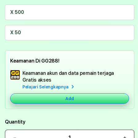
X 500
X 50
Keamanan Di GG288!
Keamanan akun dan data pemain terjaga
Add
Gratis akses
App
Pelajari Selengkapnya
Car
Add
Quantity