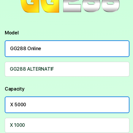
Model
GG288 Online
GG288 ALTERNATIF
Capacity
X 5000
X 1000